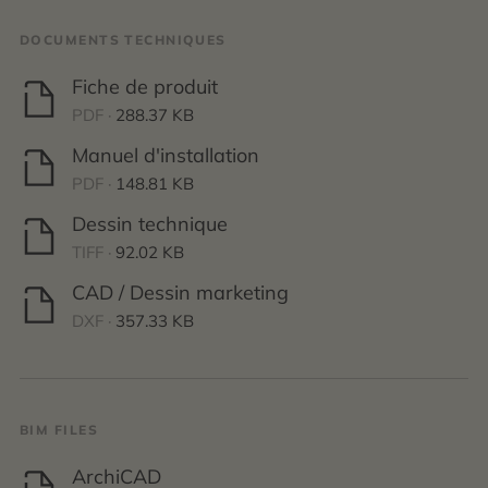
DOCUMENTS TECHNIQUES
Fiche de produit
PDF ·
288.37 KB
Manuel d'installation
PDF ·
148.81 KB
Dessin technique
TIFF ·
92.02 KB
CAD / Dessin marketing
DXF ·
357.33 KB
BIM FILES
ArchiCAD