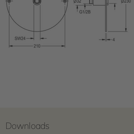
Downloads