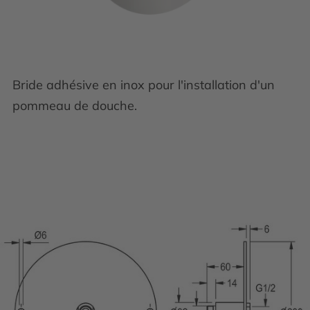
Bride adhésive en inox pour l'installation d'un
pommeau de douche.