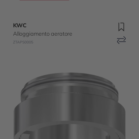
KWC
Alloggiamento aeratore
ZTAPS0005