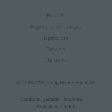
Prodotti
Argomenti di interesse
Ispirazioni
Servizio
Chi siamo
© 2026 KWC Group Management AG
Condizioni generali
Impronta
Protezione dei dati