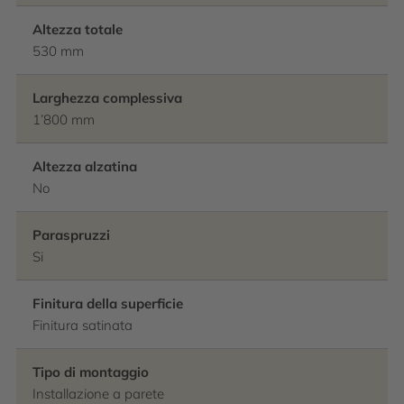
Altezza totale
530 mm
Larghezza complessiva
1’800 mm
Altezza alzatina
No
Paraspruzzi
Si
Finitura della superficie
Finitura satinata
Tipo di montaggio
Installazione a parete