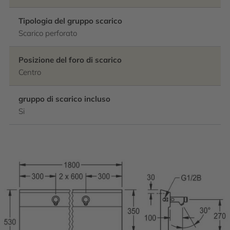
Tipologia del gruppo scarico
Scarico perforato
Posizione del foro di scarico
Centro
gruppo di scarico incluso
Si