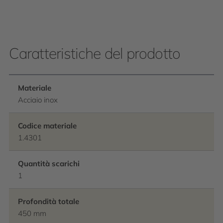
Caratteristiche del prodotto
Materiale
Acciaio inox
Codice materiale
1.4301
Quantità scarichi
1
Profondità totale
450 mm