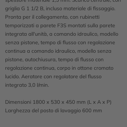
griglia G 1 1/2 B, incluso materiale di fissaggio.
Pronta per il collegamento, con rubinetti
temporizzati a parete F3S montati sulla parete
integrata all'unità, a comando idraulico, modello
senza pistone, tempo di flusso con regolazione
continua a comando idraulico, modello senza
pistone, autochiusura, tempo di flusso con
regolazione continua, corpo in ottone cromato
lucido. Aeratore con regolatore del flusso
integrato 3,0 l/min.
Dimensioni 1800 x 530 x 450 mm (L x A x P)
Larghezza del posto di lavaggio 600 mm