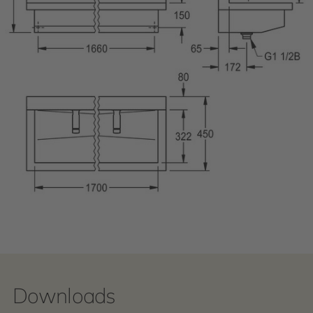
Downloads