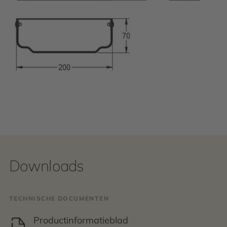
Downloads
TECHNISCHE DOCUMENTEN
Productinformatieblad