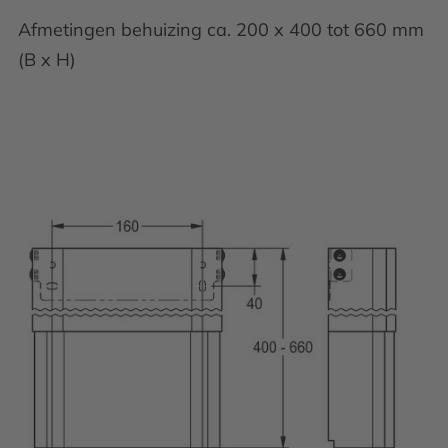
Afmetingen behuizing ca. 200 x 400 tot 660 mm
(B x H)