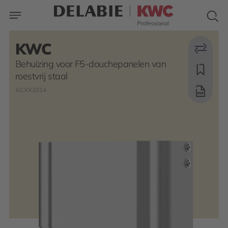
KWC
Behuizing voor F5-douchepanelen van
roestvrij staal
ACXX2014