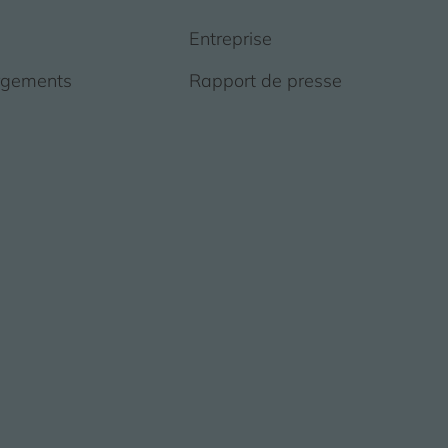
Entreprise
rgements
Rapport de presse