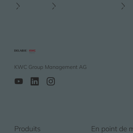
KWC Group Management AG
Produits
En point de 