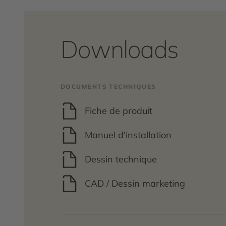
Downloads
DOCUMENTS TECHNIQUES
Fiche de produit
Manuel d'installation
Dessin technique
CAD / Dessin marketing