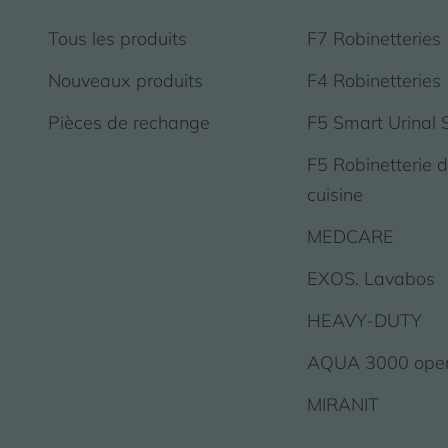
Tous les produits
F7 Robinetteries
Nouveaux produits
F4 Robinetteries
Pièces de rechange
F5 Smart Urinal 
F5 Robinetterie 
cuisine
MEDCARE
EXOS. Lavabos
HEAVY-DUTY
AQUA 3000 ope
MIRANIT