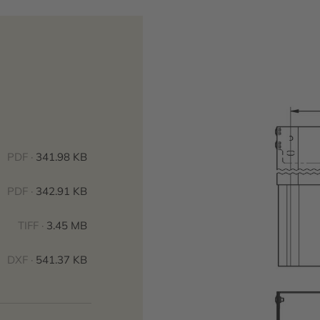
PDF ·
341.98 KB
PDF ·
342.91 KB
TIFF ·
3.45 MB
DXF ·
541.37 KB