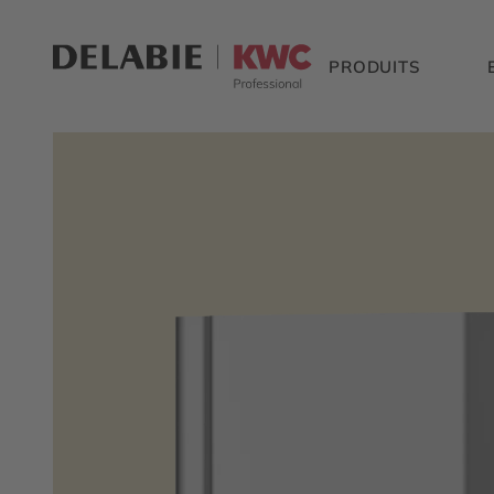
PRODUITS