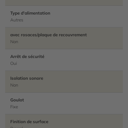
Type d'alimentation
Autres
avec rosaces/plaque de recouvrement
Non
Arrêt de sécurité
Oui
Isolation sonore
Non
Goulot
Fixe
Finition de surface