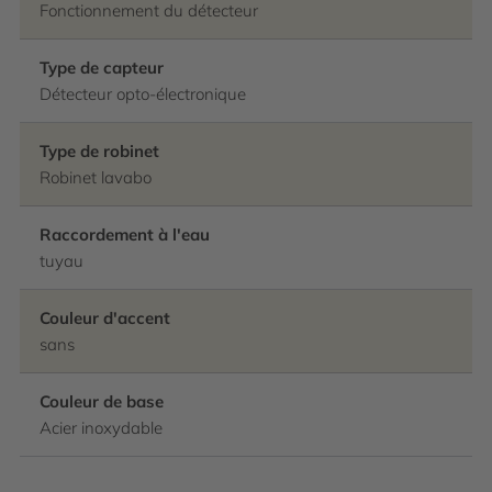
Fonctionnement du détecteur
Type de capteur
Détecteur opto-électronique
Type de robinet
Robinet lavabo
Raccordement à l'eau
tuyau
Couleur d'accent
sans
Couleur de base
Acier inoxydable