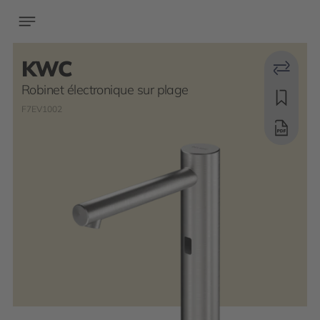
KWC
Robinet électronique sur plage
F7EV1002