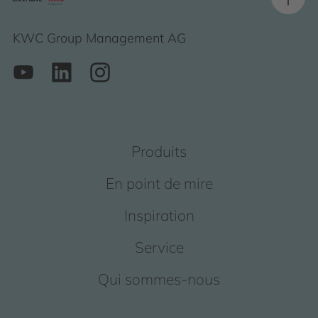
KWC Group Management AG
Produits
En point de mire
Inspiration
Service
Qui sommes-nous