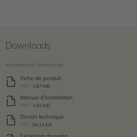
Downloads
DOCUMENTS TECHNIQUES
Fiche de produit
PDF ·
1.87 MB
Manuel d'installation
PDF ·
1.82 MB
Dessin technique
TIFF ·
94.14 KB
Explosion drawing