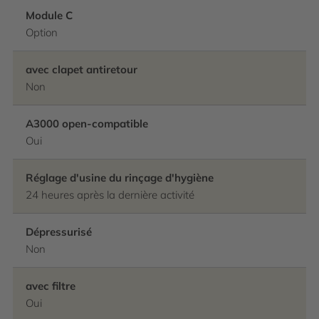
Module C
Option
avec clapet antiretour
Non
A3000 open-compatible
Oui
Réglage d'usine du rinçage d'hygiène
24 heures après la dernière activité
Dépressurisé
Non
avec filtre
Oui