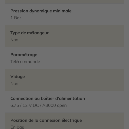
Pression dynamique minimale
1 Bar
Type de mélangeur
Non
Paramétrage
Télécommande
Vidage
Non
Connection au boîtier d'alimentation
6,75 / 12 V DC / A3000 open
Position de la connexion électrique
En bas