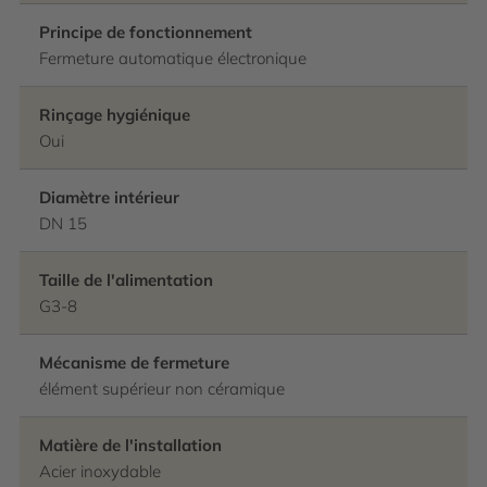
Principe de fonctionnement
Fermeture automatique électronique
Rinçage hygiénique
Oui
Diamètre intérieur
DN 15
Taille de l'alimentation
G3-8
Mécanisme de fermeture
élément supérieur non céramique
Matière de l'installation
Acier inoxydable