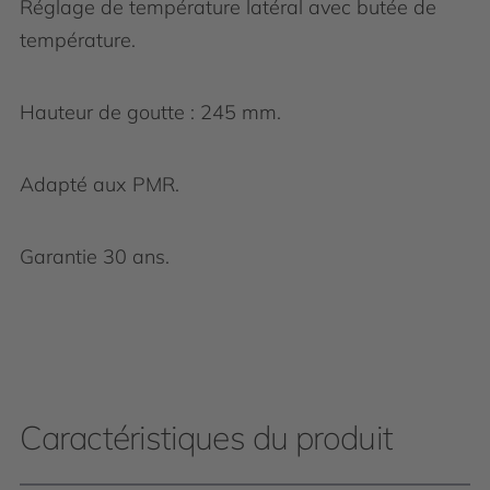
Réglage de température latéral avec butée de
température.
Hauteur de goutte : 245 mm.
Adapté aux PMR.
Garantie 30 ans.
Caractéristiques du produit