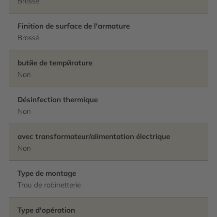
Brossé
Finition de surface de l'armature
Brossé
butйe de tempйrature
Non
Désinfection thermique
Non
avec transformateur/alimentation électrique
Non
Type de montage
Trou de robinetterie
Type d'opération