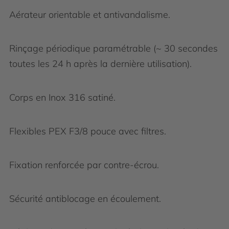
Aérateur orientable et antivandalisme.
Rinçage périodique paramétrable (~ 30 secondes
toutes les 24 h après la dernière utilisation).
Corps en Inox 316 satiné.
Flexibles PEX F3/8 pouce avec filtres.
Fixation renforcée par contre-écrou.
Sécurité antiblocage en écoulement.