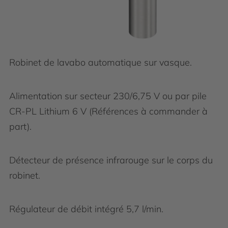
Robinet de lavabo automatique sur vasque.
Alimentation sur secteur 230/6,75 V ou par pile
CR-PL Lithium 6 V (Références à commander à
part).
Détecteur de présence infrarouge sur le corps du
robinet.
Régulateur de débit intégré 5,7 l/min.