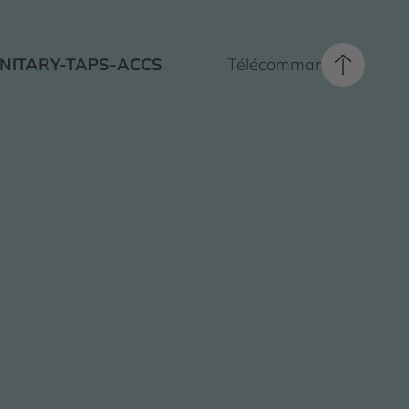
NITARY-TAPS-ACCS
Télécommande