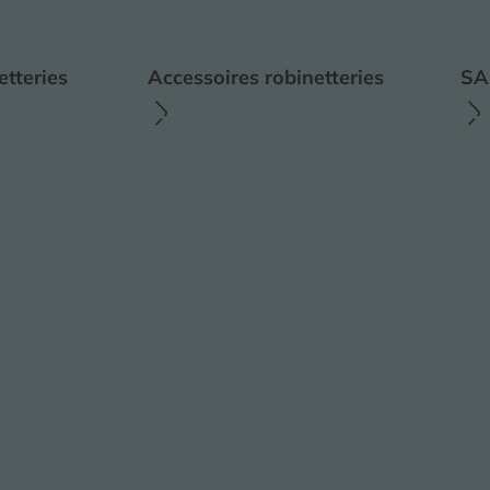
etteries
Accessoires robinetteries
SA