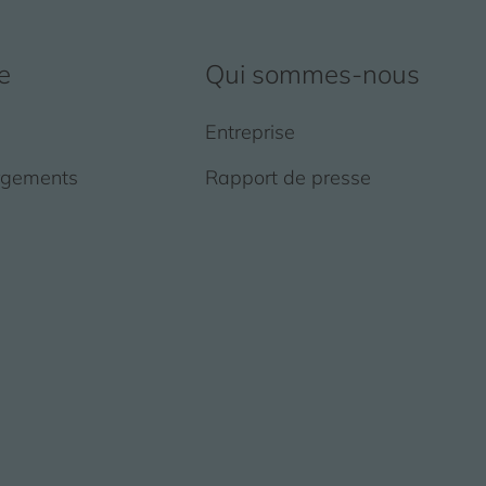
e
Qui sommes-nous
Entreprise
rgements
Rapport de presse