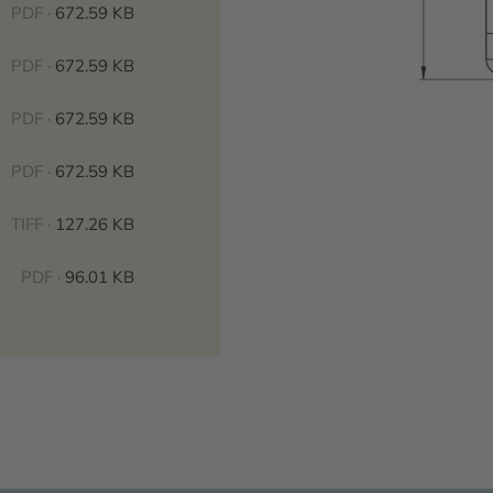
PDF ·
672.59 KB
PDF ·
672.59 KB
PDF ·
672.59 KB
PDF ·
672.59 KB
TIFF ·
127.26 KB
PDF ·
96.01 KB