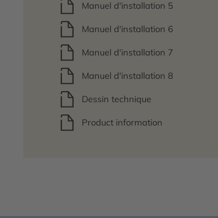
Manuel d'installation 5
Manuel d'installation 6
Manuel d'installation 7
Manuel d'installation 8
Dessin technique
Product information