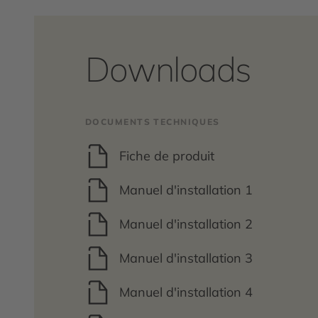
Downloads
DOCUMENTS TECHNIQUES
Fiche de produit
Manuel d'installation 1
Manuel d'installation 2
Manuel d'installation 3
Manuel d'installation 4