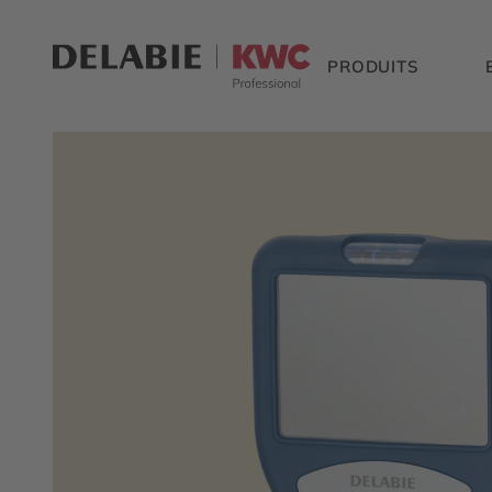
PRODUITS