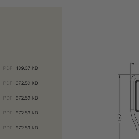
PDF ·
439.07 KB
PDF ·
672.59 KB
PDF ·
672.59 KB
PDF ·
672.59 KB
PDF ·
672.59 KB