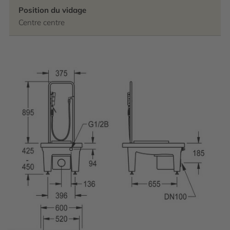
Position du vidage
Centre centre