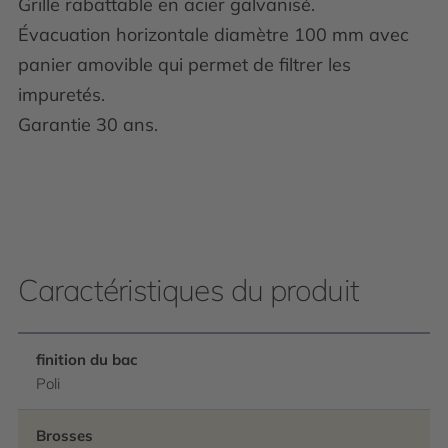
Grille rabattable en acier galvanisé.
Évacuation horizontale diamètre 100 mm avec
panier amovible qui permet de filtrer les
impuretés.
Garantie 30 ans.
Caractéristiques du produit
finition du bac
Poli
Brosses