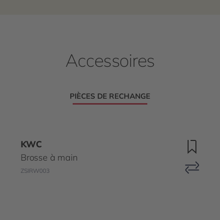
Accessoires
PIÈCES DE RECHANGE
KWC
Brosse à main
ZSIRW003