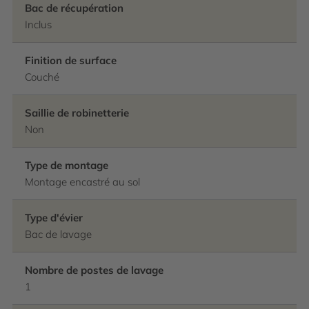
Bac de récupération
Inclus
Finition de surface
Couché
Saillie de robinetterie
Non
Type de montage
Montage encastré au sol
Type d'évier
Bac de lavage
Nombre de postes de lavage
1