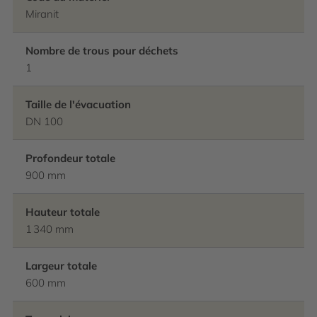
Miranit
Nombre de trous pour déchets
1
Taille de l'évacuation
DN 100
Profondeur totale
900 mm
Hauteur totale
1 340 mm
Largeur totale
600 mm