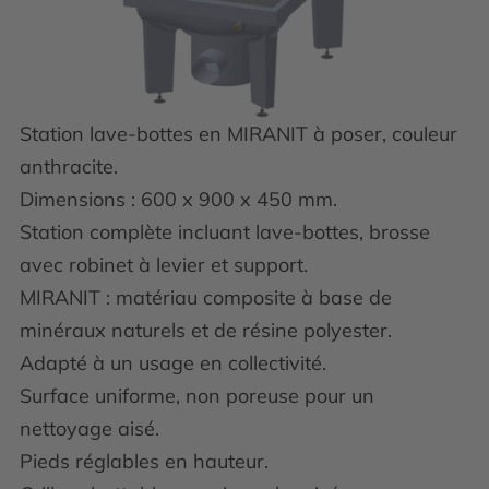
Station lave-bottes en MIRANIT à poser, couleur
anthracite.
Dimensions : 600 x 900 x 450 mm.
Station complète incluant lave-bottes, brosse
avec robinet à levier et support.
MIRANIT : matériau composite à base de
minéraux naturels et de résine polyester.
Adapté à un usage en collectivité.
Surface uniforme, non poreuse pour un
nettoyage aisé.
Pieds réglables en hauteur.