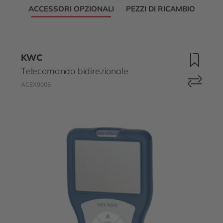
ACCESSORI OPZIONALI
PEZZI DI RICAMBIO
KWC
Telecomando bidirezionale
ACEX9005