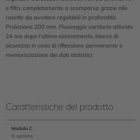
e filtri, completamente a scomparsa grazie alle
rosette da avvitare regolabili in profondità.
Proiezione 200 mm. Flussaggio sanitario attivato
24 ore dopo l’ultimo azionamento, blocco di
sicurezza in caso di riflessione permanente e
memorizzazione dei dati statistici.
Caratteristiche del prodotto
Modulo C
In opzione