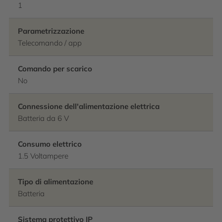
1
Parametrizzazione
Telecomando / app
Comando per scarico
No
Connessione dell'alimentazione elettrica
Batteria da 6 V
Consumo elettrico
1.5 Voltampere
Tipo di alimentazione
Batteria
Sistema protettivo IP