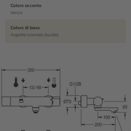
Colore accento
senza
Colore di base
Aspetto cromato (lucido)