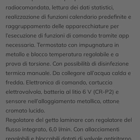
radiocomandata, lettura dei dati statistici,
realizzazione di funzioni calendario predefinite e
raggruppamento delle apparecchiature per
l’esecuzione di funzioni di comando tramite app
necessaria. Termostato con impugnatura in
metallo e blocco temperatura regolabile e a
prova di torsione. Con possibilità di disinfezione
termica manuale. Da collegare all’acqua calda e
fredda. Elettronica di comando, cartuccia
elettrovalvola, batteria al litio 6 V (CR-P2) e
sensore nell’alloggiamento metallico, ottone
cromato lucido.
Regolatore del getto laminare con regolatore del
flusso integrato, 6,0 l/min. Con allacciamenti
regolabili e bloccabili dotati di valvole antiritorno