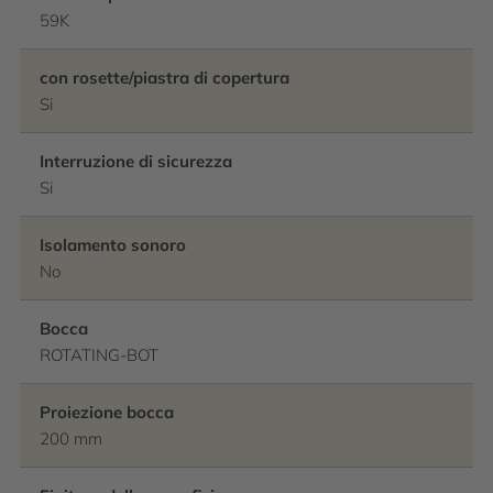
59K
con rosette/piastra di copertura
Si
Interruzione di sicurezza
Si
Isolamento sonoro
No
Bocca
ROTATING-BOT
Proiezione bocca
200 mm