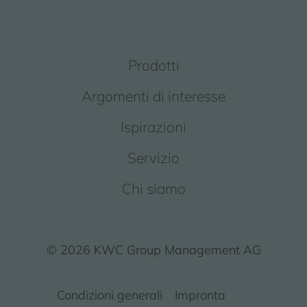
Prodotti
Argomenti di interesse
Ispirazioni
Servizio
Chi siamo
© 2026 KWC Group Management AG
Condizioni generali
Impronta