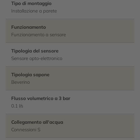
Tipo di montaggio
Installazione a parete
Funzionamento
Funzionamento a sensore
Tipologia del sensore
Sensore opto-elettronico
Tipologia sapone
Beverino
Flusso volumetrico a 3 bar
0.1 l/s
Collegamento all'acqua
Connessioni S