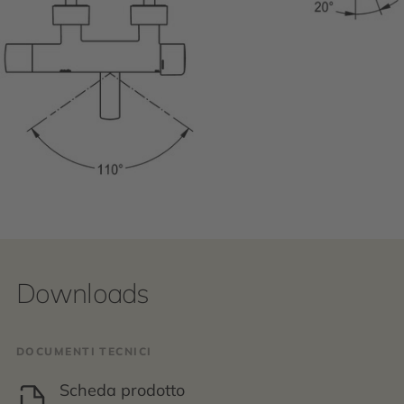
Downloads
DOCUMENTI TECNICI
Scheda prodotto