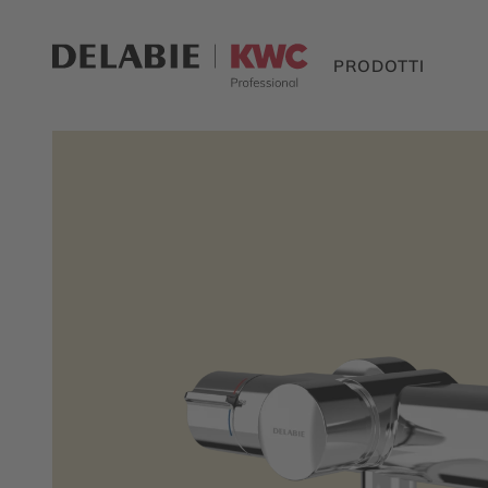
PRODOTTI