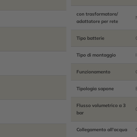
con trasformatore/
adattatore per rete
Tipo batterie
Tipo di montaggio
Funzionamento
Tipologia sapone
Flusso volumetrico a 3
bar
Collegamento all'acqua