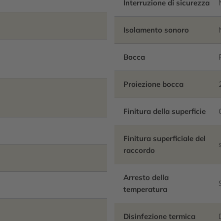
Interruzione di sicurezza
Isolamento sonoro
Bocca
Proiezione bocca
Finitura della superficie
Finitura superficiale del
raccordo
Arresto della
temperatura
Disinfezione termica