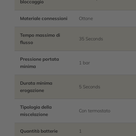
bloccaggio
Materiale connessioni
Ottone
Tempo massimo di
35 Seconds
flusso
Pressione portata
1 bar
minima
Durata minima
5 Seconds
erogazione
Tipologia della
Con termostato
miscelazione
Quantità batterie
1