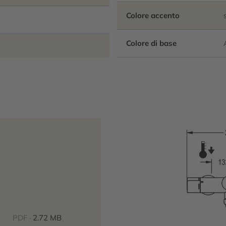
Colore accento
Colore di base
PDF ·
2.72 MB