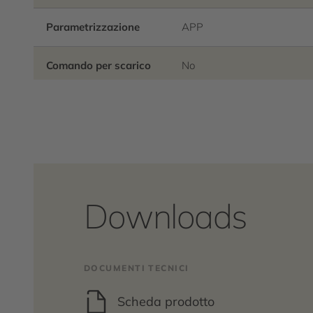
Parametrizzazione
APP
Comando per scarico
No
Downloads
DOCUMENTI TECNICI
Scheda prodotto