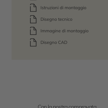
Istruzioni di montaggio
Disegno tecnico
Immagine di montaggio
Disegno CAD
Con la nostra comprovata